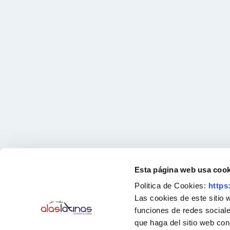
Esta página web usa cook
Politica de Cookies:
https
Las cookies de este sitio 
funciones de redes sociale
que haga del sitio web con