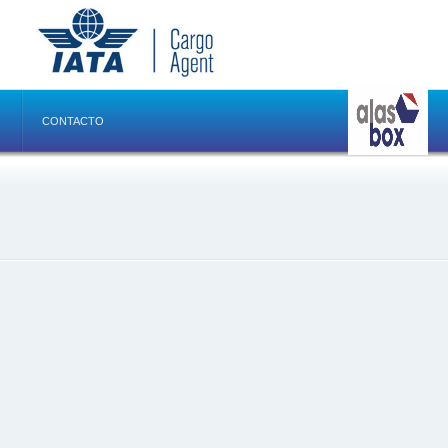
CONTACTO