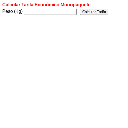
Calcular Tarifa Económico Monopaquete
Peso (Kg)