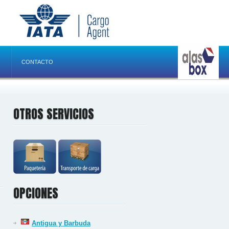
CONTACTO
OTROS SERVICIOS
OPCIONES
Antigua y Barbuda