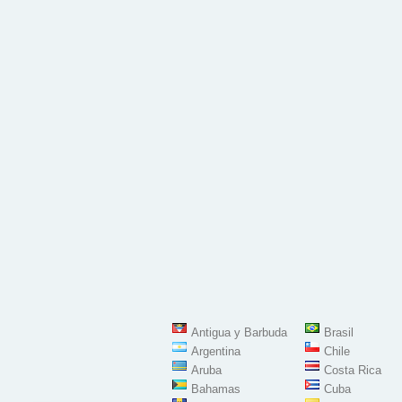
Antigua y Barbuda
Brasil
Argentina
Chile
Aruba
Costa Rica
Bahamas
Cuba