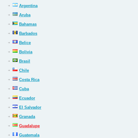
Argentina
Aruba
Bahamas
Barbados
Belice
Bolivia
Brasil
Chile
Costa Rica
Cuba
Ecuador
El Salvador
Granada
Guadalupe
Guatemala