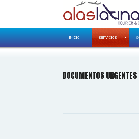
INICIO
SERVICIOS
S
DOCUMENTOS URGENTES