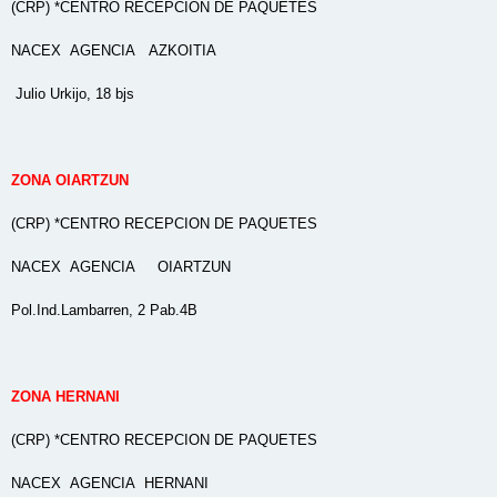
(CRP) *CENTRO RECEPCION DE PAQUETES
NACEX AGENCIA AZKOITIA
Julio Urkijo, 18 bjs
ZONA OIARTZUN
(CRP) *CENTRO RECEPCION DE PAQUETES
NACEX AGENCIA OIARTZUN
Pol.Ind.Lambarren, 2 Pab.4B
ZONA HERNANI
(CRP) *CENTRO RECEPCION DE PAQUETES
NACEX AGENCIA HERNANI