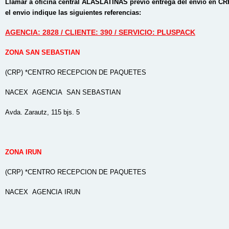
Llamar a oficina central ALASLATINAS previo entrega del envio en CRP.
el envio indique las siguientes referencias:
AGENCIA: 2828 / CLIENTE: 390 / SERVICIO: PLUSPACK
ZONA SAN SEBASTIAN
(CRP) *CENTRO RECEPCION DE PAQUETES
NACEX AGENCIA SAN SEBASTIAN
Avda. Zarautz, 115 bjs. 5
ZONA IRUN
(CRP) *CENTRO RECEPCION DE PAQUETES
NACEX AGENCIA IRUN