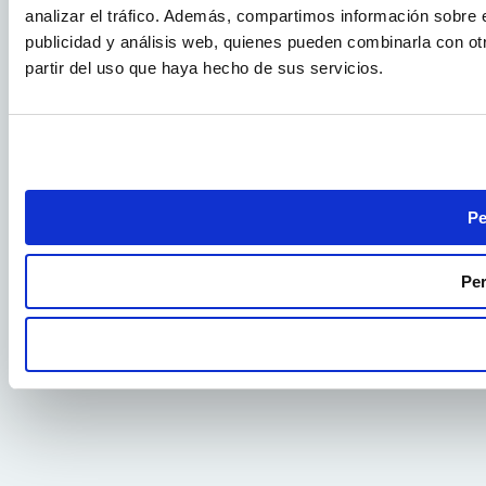
analizar el tráfico. Además, compartimos información sobre e
publicidad y análisis web, quienes pueden combinarla con ot
partir del uso que haya hecho de sus servicios.
Pe
Per