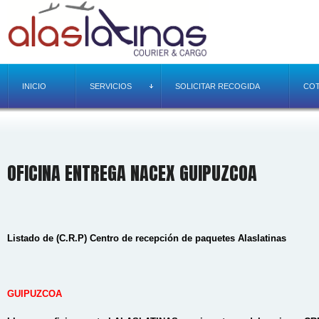
INICIO
SERVICIOS
SOLICITAR RECOGIDA
COT
OFICINA ENTREGA NACEX GUIPUZCOA
Listado de (C.R.P) Centro de recepción de paquetes Alaslatinas
GUIPUZCOA