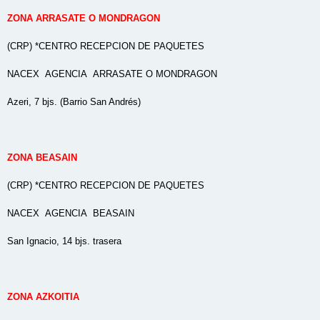
ZONA ARRASATE O MONDRAGON
(CRP) *CENTRO RECEPCION DE PAQUETES
NACEX AGENCIA ARRASATE O MONDRAGON
Azeri, 7 bjs. (Barrio San Andrés)
ZONA BEASAIN
(CRP) *CENTRO RECEPCION DE PAQUETES
NACEX AGENCIA BEASAIN
San Ignacio, 14 bjs. trasera
ZONA AZKOITIA