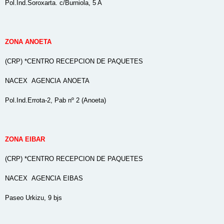
Pol.Ind.Soroxarta. c/Burniola, 5 A
ZONA ANOETA
(CRP) *CENTRO RECEPCION DE PAQUETES
NACEX AGENCIA ANOETA
Pol.Ind.Errota-2, Pab nº 2 (Anoeta)
ZONA EIBAR
(CRP) *CENTRO RECEPCION DE PAQUETES
NACEX AGENCIA EIBAS
Paseo Urkizu, 9 bjs