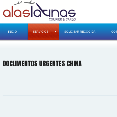
INICIO
SERVICIOS
SOLICITAR RECOGIDA
COT
DOCUMENTOS URGENTES CHINA