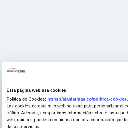
Esta página web usa cookies
Politica de Cookies:
https://alaslatinas.co/politica-cookies
Las cookies de este sitio web se usan para personalizar el c
tráfico. Además, compartimos información sobre el uso que ha
web, quienes pueden combinarla con otra información que le
de sus servicios.