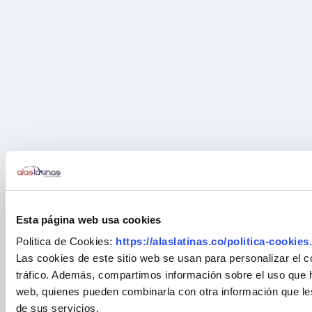
Esta página web usa cookies
Politica de Cookies:
https://alaslatinas.co/politica-cookies
Las cookies de este sitio web se usan para personalizar el c
tráfico. Además, compartimos información sobre el uso que ha
web, quienes pueden combinarla con otra información que le
de sus servicios.