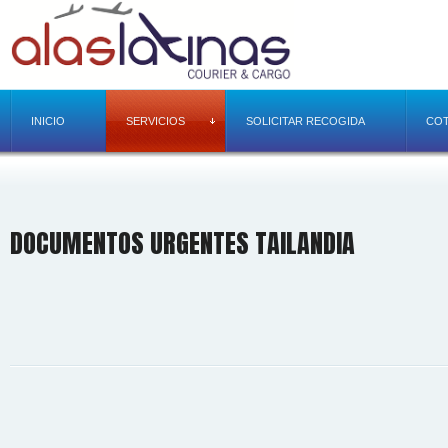
INICIO
SERVICIOS
SOLICITAR RECOGIDA
COT
DOCUMENTOS URGENTES TAILANDIA