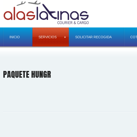
INICIO
SERVICIOS
SOLICITAR RECOGIDA
COT
PAQUETE HUNGR