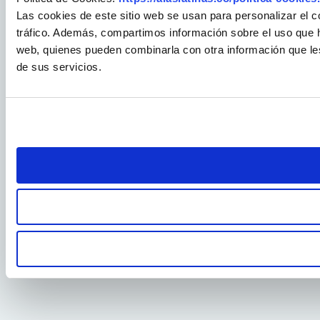
Las cookies de este sitio web se usan para personalizar el c
tráfico. Además, compartimos información sobre el uso que ha
web, quienes pueden combinarla con otra información que le
de sus servicios.