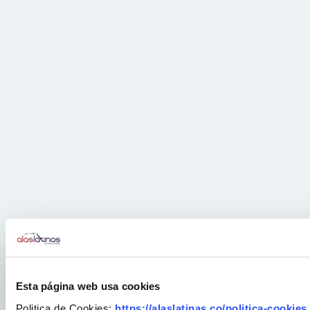
Esta página web usa cookies
Politica de Cookies:
https://alaslatinas.co/politica-cookies