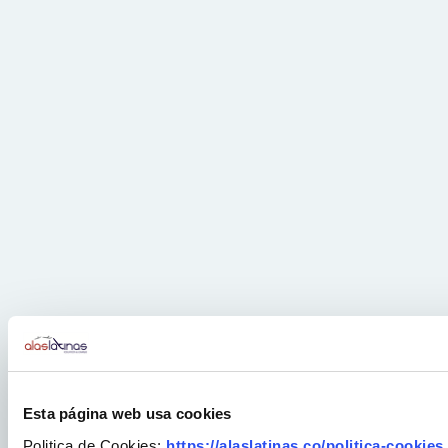
Esta página web usa cookies
Politica de Cookies:
https://alaslatinas.co/politica-cookies