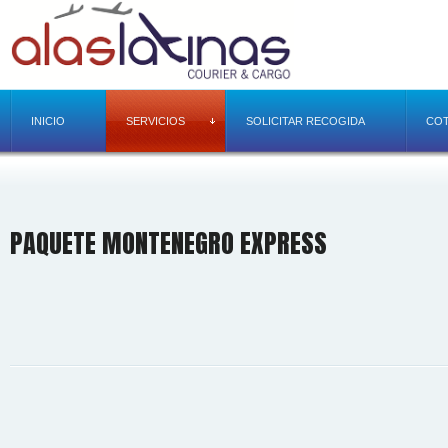
INICIO
SERVICIOS
SOLICITAR RECOGIDA
COT
PAQUETE MONTENEGRO EXPRESS