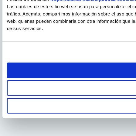
Las cookies de este sitio web se usan para personalizar el c
tráfico. Además, compartimos información sobre el uso que ha
web, quienes pueden combinarla con otra información que le
de sus servicios.