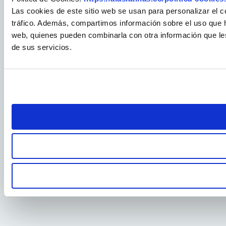
Las cookies de este sitio web se usan para personalizar el c
tráfico. Además, compartimos información sobre el uso que ha
web, quienes pueden combinarla con otra información que le
de sus servicios.