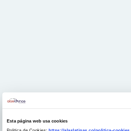
Esta página web usa cookies
Politica de Cookies:
https://alaslatinas.co/politica-cookies