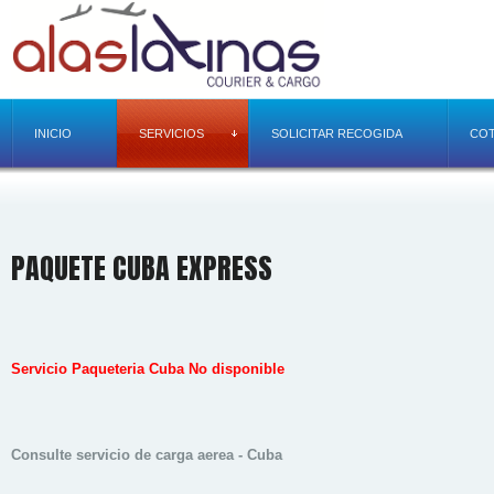
INICIO
SERVICIOS
SOLICITAR RECOGIDA
COT
PAQUETE CUBA EXPRESS
Servicio Paqueteria Cuba No disponible
Consulte servicio de carga aerea - Cuba