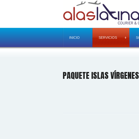
INICIO
SERVICIOS
S
PAQUETE ISLAS VÍRGENE