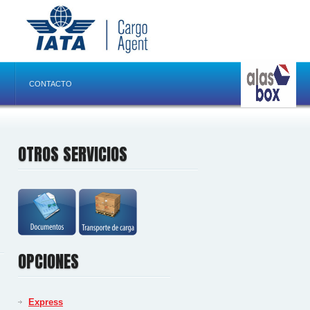
CONTACTO
OTROS SERVICIOS
OPCIONES
Express