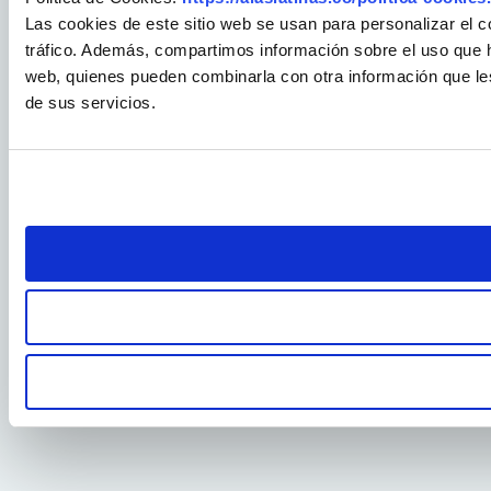
Las cookies de este sitio web se usan para personalizar el c
tráfico. Además, compartimos información sobre el uso que ha
web, quienes pueden combinarla con otra información que le
de sus servicios.