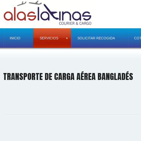
INICIO
SERVICIOS
SOLICITAR RECOGIDA
COT
TRANSPORTE DE CARGA AÉREA BANGLADÉS