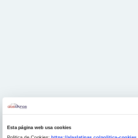
Esta página web usa cookies
Politica de Cookies:
https://alaslatinas.co/politica-cookies