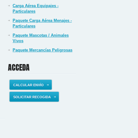
Carga Aérea Equipajes -
Particulares
Paquete Carga Aérea Menajes -
Particulares
Paquete Mascotas / Animales
Vivos
Paquete Mercancías Peligrosas
ACCEDA
CALCULAR ENVÍO
SOLICITAR RECOGIDA