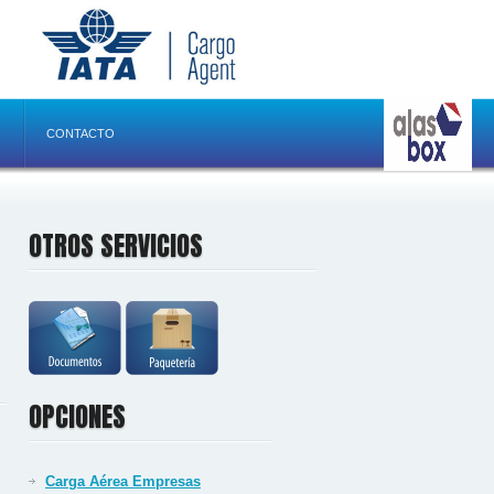
CONTACTO
OTROS SERVICIOS
OPCIONES
Carga Aérea Empresas