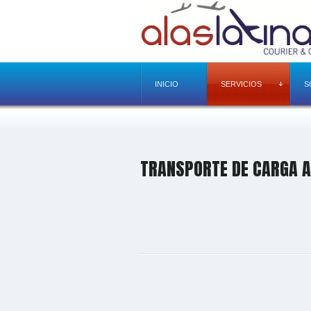
INICIO
SERVICIOS
S
TRANSPORTE DE CARGA A