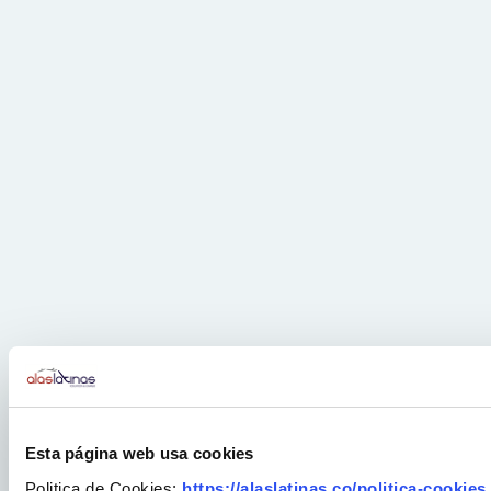
Esta página web usa cookies
Politica de Cookies:
https://alaslatinas.co/politica-cookies