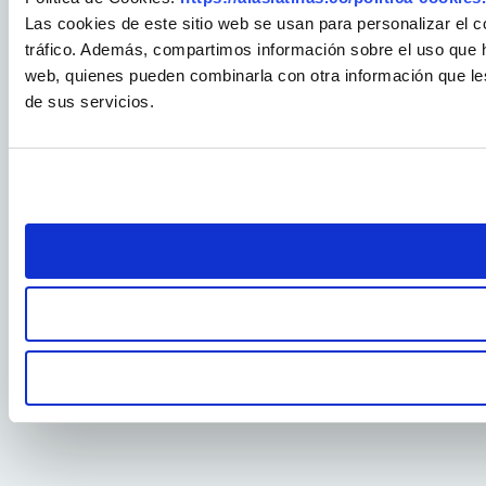
Las cookies de este sitio web se usan para personalizar el c
tráfico. Además, compartimos información sobre el uso que ha
web, quienes pueden combinarla con otra información que le
de sus servicios.