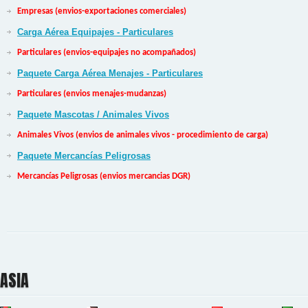
Empresas (envios-exportaciones comerciales)
Carga Aérea Equipajes - Particulares
Particulares (envios-equipajes no acompañados)
Paquete Carga Aérea Menajes - Particulares
Particulares (envios menajes-mudanzas)
Paquete Mascotas / Animales Vivos
Animales Vivos (envios de animales vivos - procedimiento de carga)
Paquete Mercancías Peligrosas
Mercancías Peligrosas (envios mercancias DGR)
ASIA