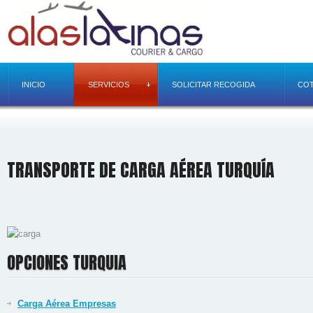
INICIO
SERVICIOS
SOLICITAR RECOGIDA
COT
TRANSPORTE DE CARGA AÉREA TURQUÍA
OPCIONES TURQUIA
Carga Aérea Empresas