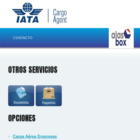
CONTACTO
OTROS SERVICIOS
OPCIONES
Carga Aérea Empresas