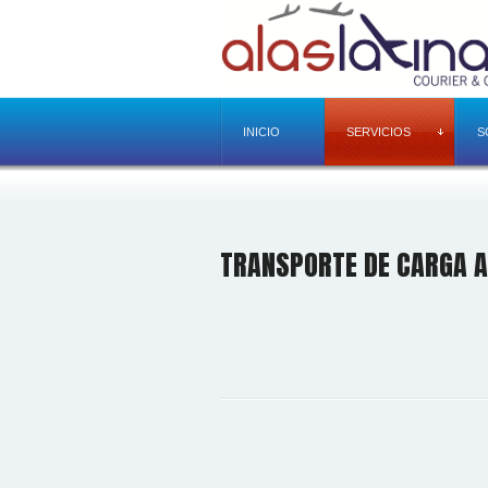
INICIO
SERVICIOS
S
TRANSPORTE DE CARGA A