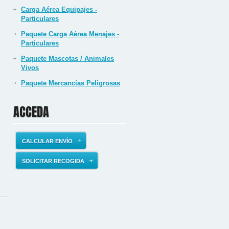
Carga Aérea Equipajes -
Particulares
Paquete Carga Aérea Menajes -
Particulares
Paquete Mascotas / Animales
Vivos
Paquete Mercancías Peligrosas
ACCEDA
CALCULAR ENVÍO
SOLICITAR RECOGIDA