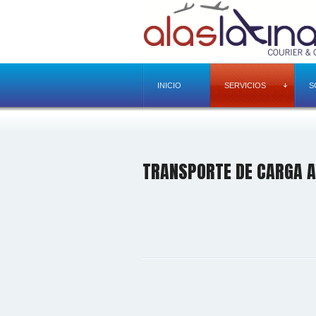
INICIO
SERVICIOS
S
TRANSPORTE DE CARGA A