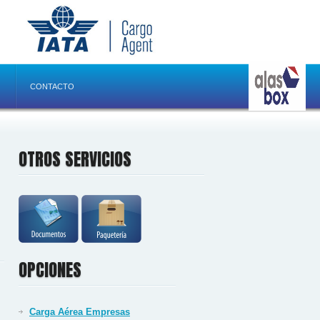
CONTACTO
OTROS SERVICIOS
OPCIONES
Carga Aérea Empresas