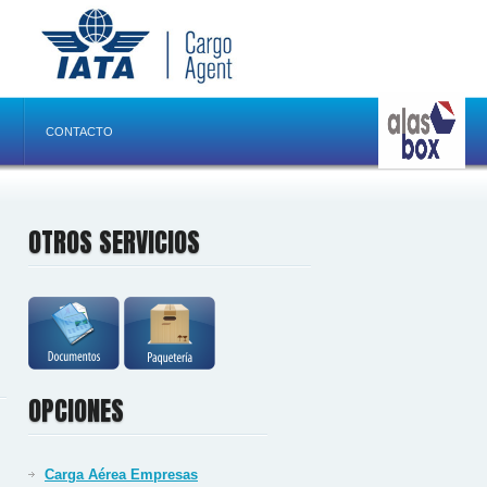
CONTACTO
OTROS SERVICIOS
OPCIONES
Carga Aérea Empresas