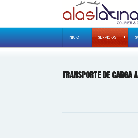
INICIO
SERVICIOS
S
TRANSPORTE DE CARGA 