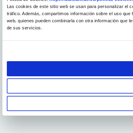
Las cookies de este sitio web se usan para personalizar el c
tráfico. Además, compartimos información sobre el uso que ha
web, quienes pueden combinarla con otra información que le
de sus servicios.