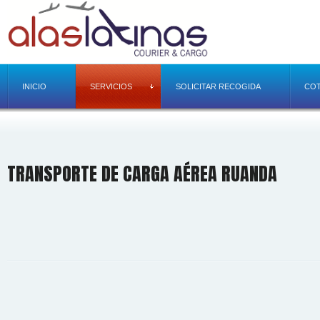
INICIO
SERVICIOS
SOLICITAR RECOGIDA
COT
TRANSPORTE DE CARGA AÉREA RUANDA