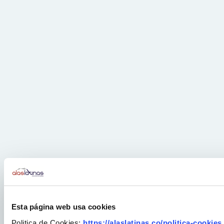
Esta página web usa cookies
Politica de Cookies:
https://alaslatinas.co/politica-cookies