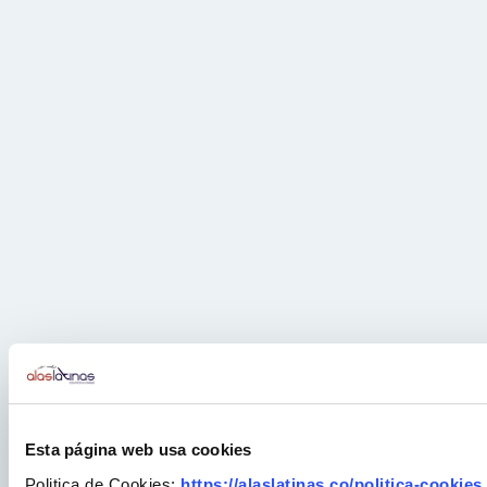
Esta página web usa cookies
Politica de Cookies:
https://alaslatinas.co/politica-cookies