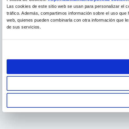
Las cookies de este sitio web se usan para personalizar el c
tráfico. Además, compartimos información sobre el uso que ha
web, quienes pueden combinarla con otra información que le
de sus servicios.