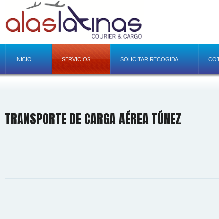
INICIO
SERVICIOS
SOLICITAR RECOGIDA
COT
TRANSPORTE DE CARGA AÉREA TÚNEZ