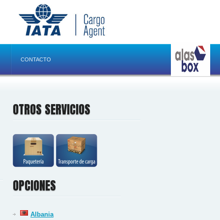
CONTACTO
OTROS SERVICIOS
OPCIONES
Albania