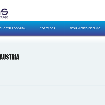
OLICITAR RECOGIDA
COTIZADOR
SEGUIMIENTO DE ENVÍO
AUSTRIA