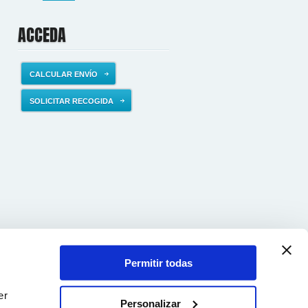
ACCEDA
CALCULAR ENVÍO
SOLICITAR RECOGIDA
Permitir todas
er
Personalizar