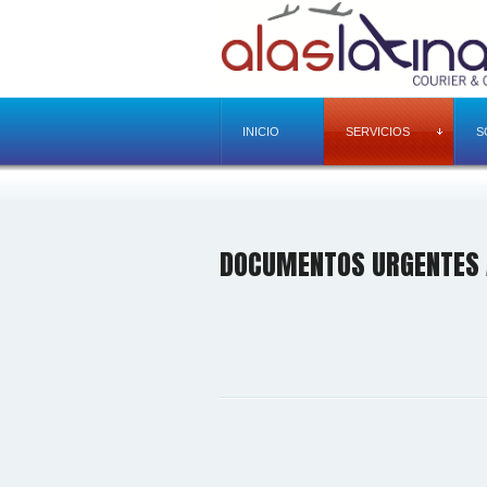
INICIO
SERVICIOS
S
DOCUMENTOS URGENTES 