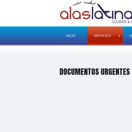
INICIO
SERVICIOS
S
DOCUMENTOS URGENTES 