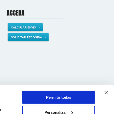
ACCEDA
CALCULAR ENVÍO
SOLICITAR RECOGIDA
Permitir todas
er
Personalizar