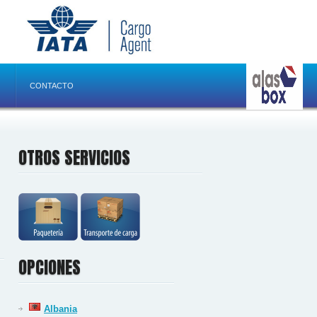
CONTACTO
OTROS SERVICIOS
OPCIONES
Albania