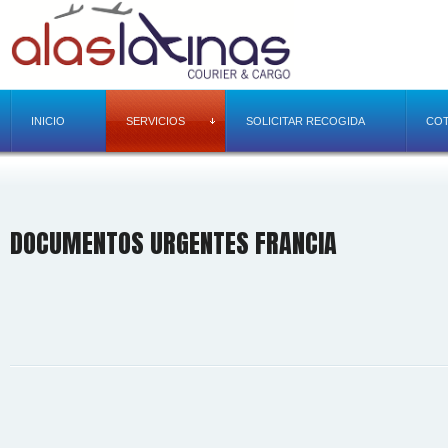
INICIO
SERVICIOS
SOLICITAR RECOGIDA
COT
DOCUMENTOS URGENTES FRANCIA