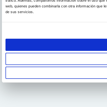
tráfico. Además, compartimos información sobre el uso que ha
web, quienes pueden combinarla con otra información que le
de sus servicios.