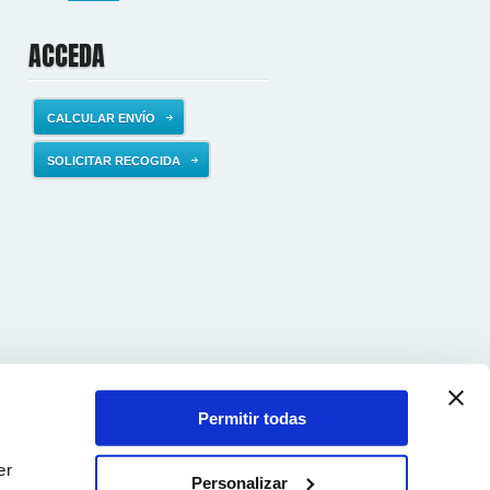
ACCEDA
CALCULAR ENVÍO
SOLICITAR RECOGIDA
Permitir todas
er
Personalizar