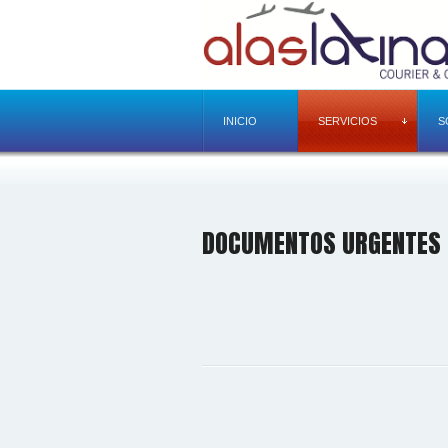
INICIO
SERVICIOS
S
DOCUMENTOS URGENTES