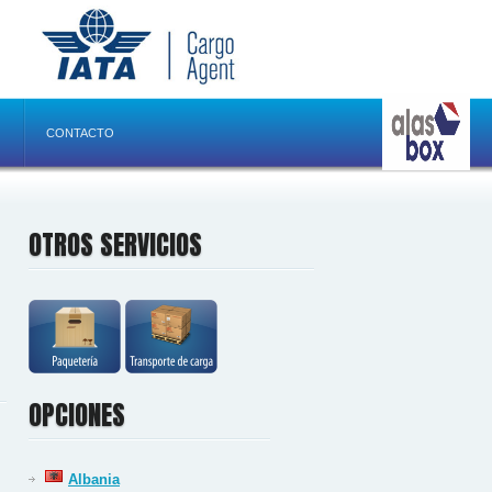
CONTACTO
OTROS SERVICIOS
OPCIONES
Albania