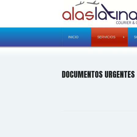
INICIO
SERVICIOS
S
DOCUMENTOS URGENTES