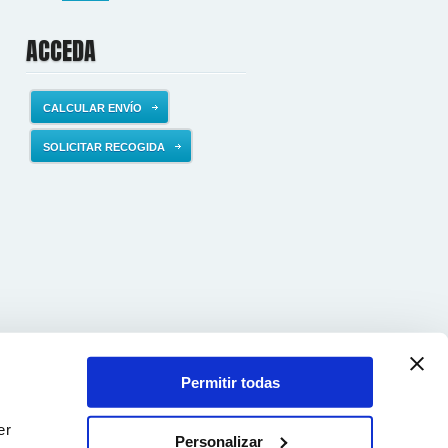
ACCEDA
CALCULAR ENVÍO
SOLICITAR RECOGIDA
Permitir todas
er
Personalizar