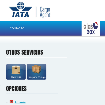
CONTACTO
OTROS SERVICIOS
OPCIONES
Albania