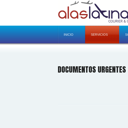
INICIO
SERVICIOS
S
DOCUMENTOS URGENTES 