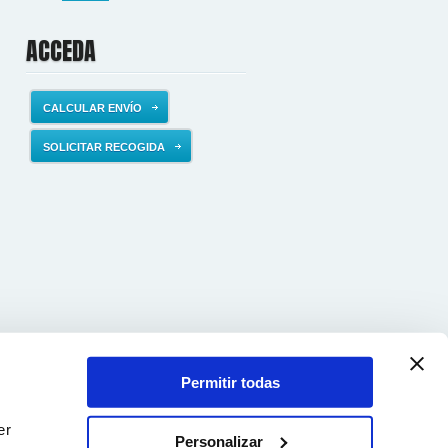
ACCEDA
CALCULAR ENVÍO
SOLICITAR RECOGIDA
Permitir todas
er
Personalizar