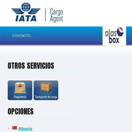
CONTACTO
OTROS SERVICIOS
OPCIONES
Albania